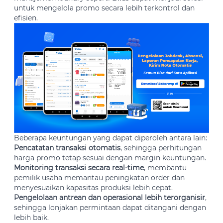
untuk mengelola promo secara lebih terkontrol dan
efisien.
Beberapa keuntungan yang dapat diperoleh antara lain:
Pencatatan transaksi otomatis
, sehingga perhitungan
harga promo tetap sesuai dengan margin keuntungan.
Monitoring transaksi secara real-time
, membantu
pemilik usaha memantau peningkatan order dan
menyesuaikan kapasitas produksi lebih cepat.
Pengelolaan antrean dan operasional lebih terorganisir
,
sehingga lonjakan permintaan dapat ditangani dengan
lebih baik.