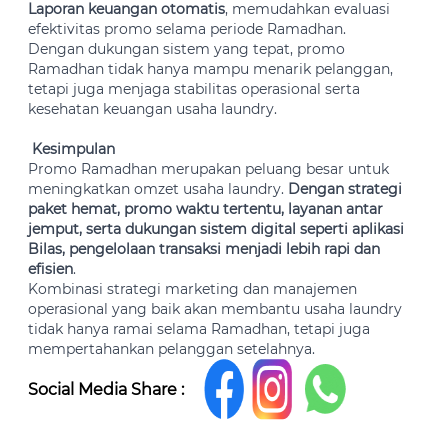
Laporan keuangan otomatis
, memudahkan evaluasi
efektivitas promo selama periode Ramadhan.
Dengan dukungan sistem yang tepat, promo
Ramadhan tidak hanya mampu menarik pelanggan,
tetapi juga menjaga stabilitas operasional serta
kesehatan keuangan usaha laundry.
Kesimpulan
Promo Ramadhan merupakan peluang besar untuk
meningkatkan omzet usaha laundry.
Dengan strategi
paket hemat, promo waktu tertentu, layanan antar
jemput, serta dukungan sistem digital seperti aplikasi
Bilas, pengelolaan transaksi menjadi lebih rapi dan
efisien
.
Kombinasi strategi marketing dan manajemen
operasional yang baik akan membantu usaha laundry
tidak hanya ramai selama Ramadhan, tetapi juga
mempertahankan pelanggan setelahnya.
Social Media Share :