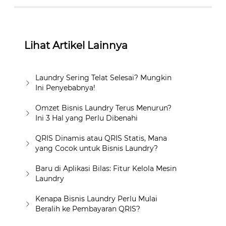
Lihat Artikel Lainnya
Laundry Sering Telat Selesai? Mungkin
Ini Penyebabnya!
Omzet Bisnis Laundry Terus Menurun?
Ini 3 Hal yang Perlu Dibenahi
QRIS Dinamis atau QRIS Statis, Mana
yang Cocok untuk Bisnis Laundry?
Baru di Aplikasi Bilas: Fitur Kelola Mesin
Laundry
Kenapa Bisnis Laundry Perlu Mulai
Beralih ke Pembayaran QRIS?