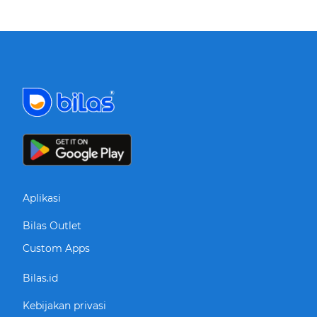
Aplikasi
Bilas Outlet
Custom Apps
Bilas.id
Kebijakan privasi