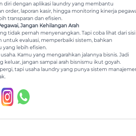
 diri dengan aplikasi laundry yang membantu
 order, laporan kasir, hingga monitoring kinerja pegaw
ih transparan dan efisien.
Pegawai, Jangan Kehilangan Arah
 tidak pernah menyenangkan. Tapi coba lihat dari sisi
um untuk evaluasi, memperbaiki sistem, bahkan
yang lebih efisien.
 usaha. Kamu yang mengarahkan jalannya bisnis. Jadi
 keluar, jangan sampai arah bisnismu ikut goyah.
pergi, tapi usaha laundry yang punya sistem manajeme
ak.