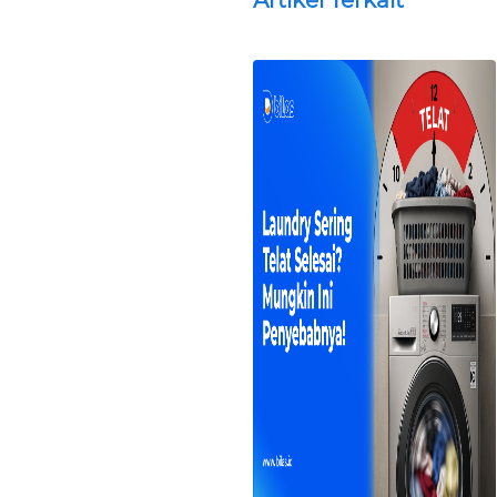
Artikel Terkait