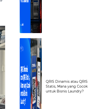
QRIS Dinamis atau QRIS
Statis, Mana yang Cocok
untuk Bisnis Laundry?