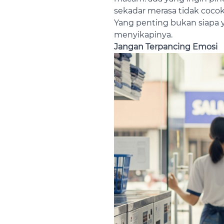
sekadar merasa tidak cocok
Yang penting bukan siapa 
menyikapinya.
Jangan Terpancing Emosi