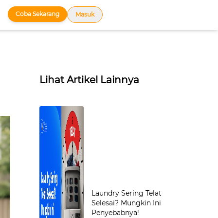
Coba Sekarang
Masuk
Lihat Artikel Lainnya
Laundry Sering Telat
Selesai? Mungkin Ini
Penyebabnya!