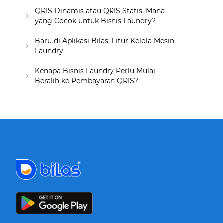
QRIS Dinamis atau QRIS Statis, Mana
yang Cocok untuk Bisnis Laundry?
Baru di Aplikasi Bilas: Fitur Kelola Mesin
Laundry
Kenapa Bisnis Laundry Perlu Mulai
Beralih ke Pembayaran QRIS?