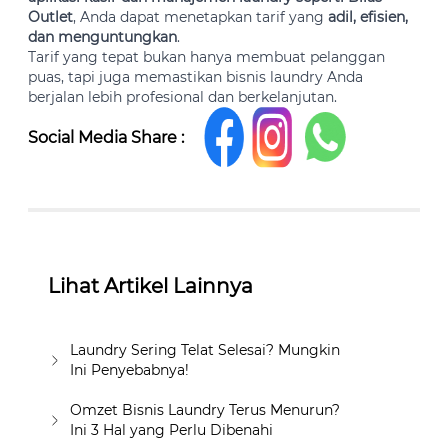
Outlet
, Anda dapat menetapkan tarif yang
adil, efisien,
dan menguntungkan
.
Tarif yang tepat bukan hanya membuat pelanggan
puas, tapi juga memastikan bisnis laundry Anda
berjalan lebih profesional dan berkelanjutan.
Social Media Share :
Lihat Artikel Lainnya
Laundry Sering Telat Selesai? Mungkin
Ini Penyebabnya!
Omzet Bisnis Laundry Terus Menurun?
Ini 3 Hal yang Perlu Dibenahi