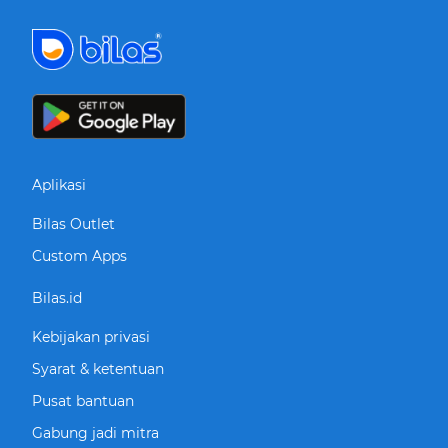
Aplikasi
Bilas Outlet
Custom Apps
Bilas.id
Kebijakan privasi
Syarat & ketentuan
Pusat bantuan
Gabung jadi mitra