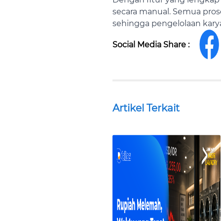
secara manual. Semua prose
sehingga pengelolaan karya
Social Media Share :
Artikel Terkait