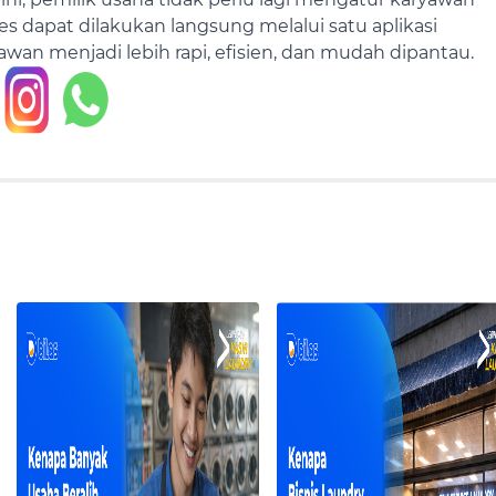
s dapat dilakukan langsung melalui satu aplikasi
wan menjadi lebih rapi, efisien, dan mudah dipantau.