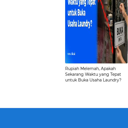
Rupiah Melemah, Apakah
Sekarang Waktu yang Tepat
untuk Buka Usaha Laundry?