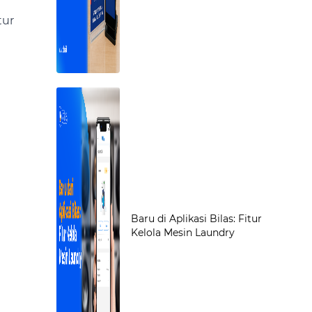
tur
Baru di Aplikasi Bilas: Fitur
Kelola Mesin Laundry