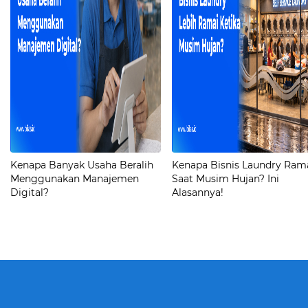
Kenapa Banyak Usaha Beralih
Kenapa Bisnis Laundry Ram
Menggunakan Manajemen
Saat Musim Hujan? Ini
Digital?
Alasannya!